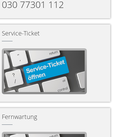
030 77301 112
Service-Ticket
Fernwartung