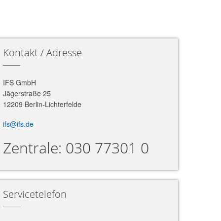
Kontakt / Adresse
IFS GmbH
Jägerstraße 25
12209 Berlin-Lichterfelde
ifs@ifs.de
Zentrale: 030 77301 0
Servicetelefon