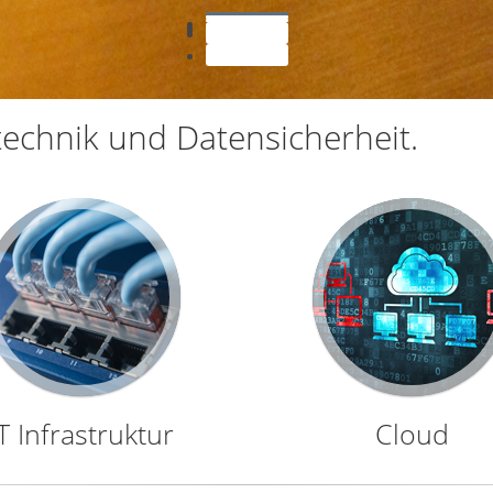
ktechnik und Datensicherheit.
IT Infrastruktur
Cloud