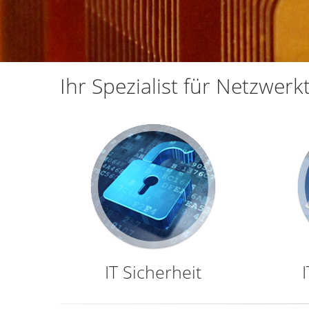
Ihr Spezialist für Netzwer
IT Sicherheit