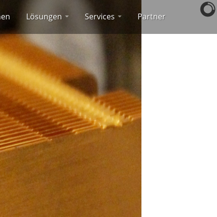
men
Lösungen
Services
Partner