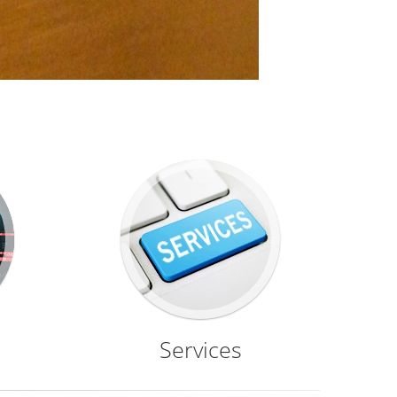
Services